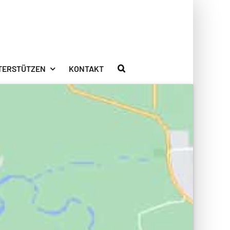
TERSTÜTZEN
KONTAKT