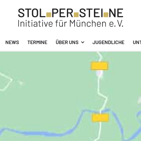
NEWS
TERMINE
ÜBER UNS
JUGENDLICHE
UN