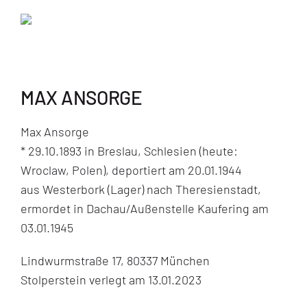
MAX ANSORGE
Max Ansorge
* 29.10.1893 in Breslau, Schlesien (heute:
Wroclaw, Polen), deportiert am 20.01.1944
aus Westerbork (Lager) nach Theresienstadt,
ermordet in Dachau/Außenstelle Kaufering am
03.01.1945
Lindwurmstraße 17, 80337 München
Stolperstein verlegt am 13.01.2023