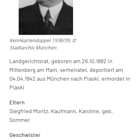
Landgerichtsrat, geboren am 26.10.1882 in
Miltenberg am Main, verheiratet, deportiert am
04.04.1942 aus München nach Piaski, ermordet in
Piaski
Eltern
Siegfried Moritz, Kaufmann, Karoline, geb.
Sommer
Geschwister