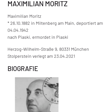
MAXIMILIAN MORITZ
Maximilian Moritz
* 26.10.1882 in Miltenberg am Main, deportiert am
04.04.1942
nach Piaski, ermordet in Piaski
Herzog-Wilhelm-Straße 9, 80331 München
Stolperstein verlegt am 23.04.2021
BIOGRAFIE