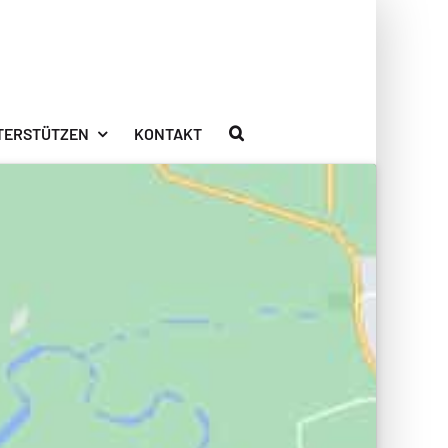
TERSTÜTZEN
KONTAKT