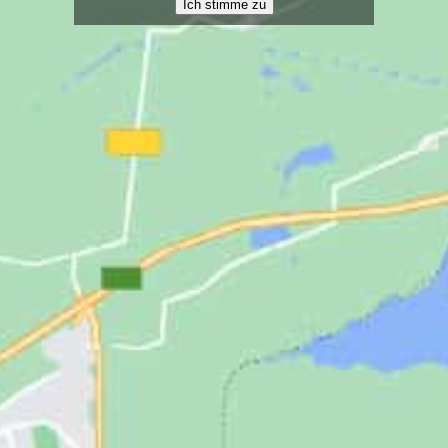
Ich stimme zu