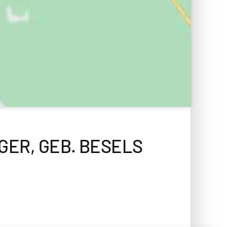
ER, GEB. BESELS