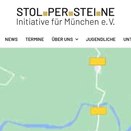
NEWS
TERMINE
ÜBER UNS
JUGENDLICHE
UN