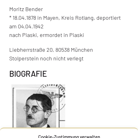
Moritz Bender
* 18.04.1878 in Mayen, Kreis Rotlang, deportiert
am 04.04.1942
nach Piaski, ermordet in Piaski
Liebherrstraße 20, 80538 München
Stolperstein noch nicht verlegt
BIOGRAFIE
Cookie-Zustimmung verwalten