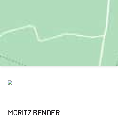
MORITZ BENDER