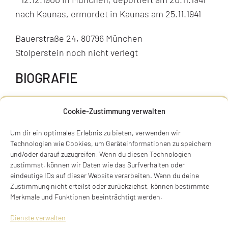
nach Kaunas, ermordet in Kaunas am 25.11.1941
Bauerstraße 24, 80796 München
Stolperstein noch nicht verlegt
BIOGRAFIE
Cookie-Zustimmung verwalten
Um dir ein optimales Erlebnis zu bieten, verwenden wir
Technologien wie Cookies, um Geräteinformationen zu speichern
und/oder darauf zuzugreifen. Wenn du diesen Technologien
zustimmst, können wir Daten wie das Surfverhalten oder
eindeutige IDs auf dieser Website verarbeiten. Wenn du deine
Zustimmung nicht erteilst oder zurückziehst, können bestimmte
Merkmale und Funktionen beeinträchtigt werden.
Dienste verwalten