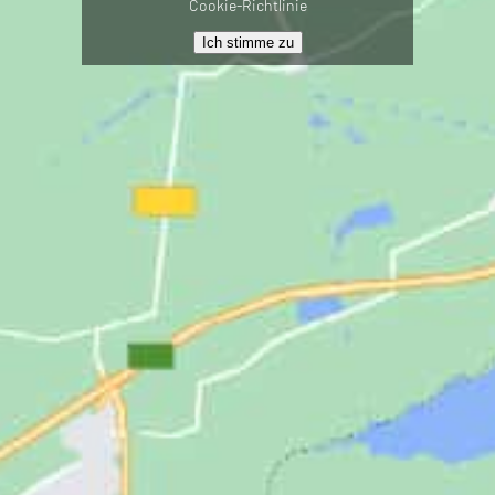
Cookie-Richtlinie
Ich stimme zu