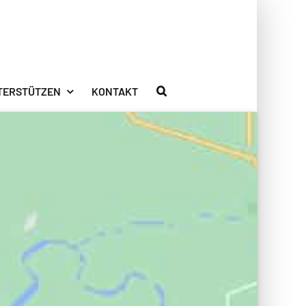
TERSTÜTZEN
KONTAKT