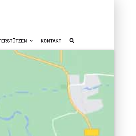
TERSTÜTZEN
KONTAKT