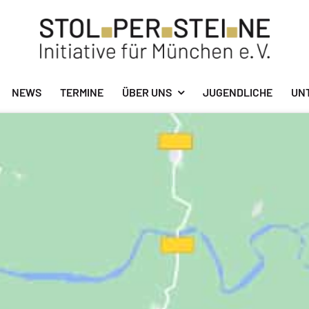
NEWS
TERMINE
ÜBER UNS
JUGENDLICHE
UN