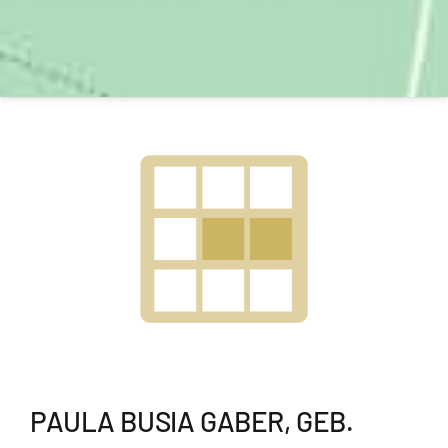
PAULA BUSIA GABER, GEB.