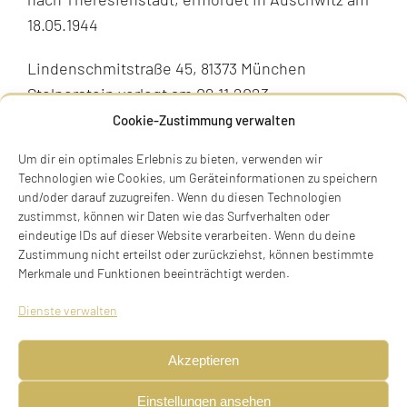
18.05.1944
Lindenschmitstraße 45, 81373 München
Stolperstein verlegt am 09.11.2023
Cookie-Zustimmung verwalten
BIOGRAFIE
Um dir ein optimales Erlebnis zu bieten, verwenden wir
Technologien wie Cookies, um Geräteinformationen zu speichern
und/oder darauf zuzugreifen. Wenn du diesen Technologien
zustimmst, können wir Daten wie das Surfverhalten oder
eindeutige IDs auf dieser Website verarbeiten. Wenn du deine
Zustimmung nicht erteilst oder zurückziehst, können bestimmte
Merkmale und Funktionen beeinträchtigt werden.
Dienste verwalten
Akzeptieren
Einstellungen ansehen