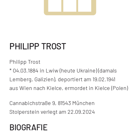
PHILIPP TROST
Philipp Trost
* 04.03.1884 in Lwiw (heute Ukraine) (damals
Lemberg, Galizien), deportiert am 19.02.1941
aus Wien nach Kielce, ermordet in Kielce (Polen)
Cannabichstraße 9, 81543 München
Stolperstein verlegt am 22.09.2024
BIOGRAFIE