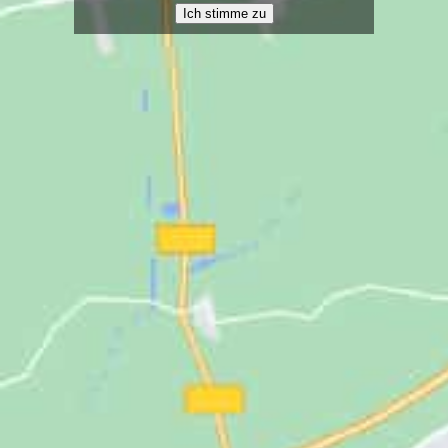
Ich stimme zu