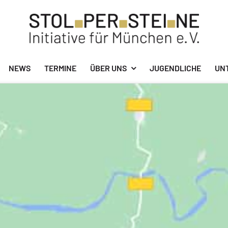
NEWS
TERMINE
ÜBER UNS
JUGENDLICHE
UN