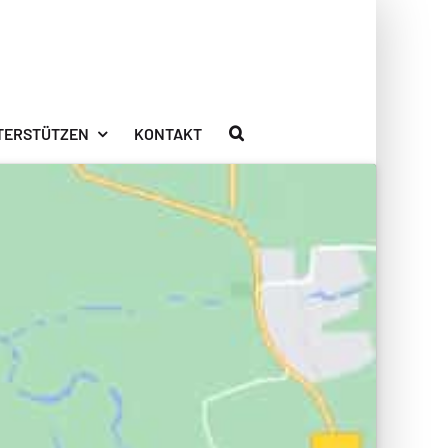
TERSTÜTZEN
KONTAKT