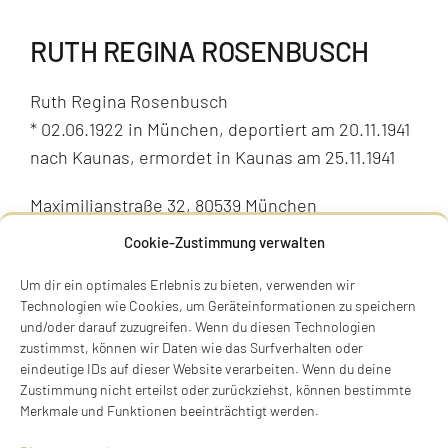
RUTH REGINA ROSENBUSCH
Ruth Regina Rosenbusch
* 02.06.1922 in München, deportiert am 20.11.1941
nach Kaunas, ermordet in Kaunas am 25.11.1941
Maximilianstraße 32, 80539 München
Stolperstein noch nicht verlegt
Cookie-Zustimmung verwalten
BIOGRAFIE
Um dir ein optimales Erlebnis zu bieten, verwenden wir
Technologien wie Cookies, um Geräteinformationen zu speichern
und/oder darauf zuzugreifen. Wenn du diesen Technologien
zustimmst, können wir Daten wie das Surfverhalten oder
eindeutige IDs auf dieser Website verarbeiten. Wenn du deine
Zustimmung nicht erteilst oder zurückziehst, können bestimmte
Merkmale und Funktionen beeinträchtigt werden.