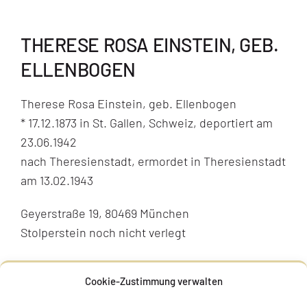
THERESE ROSA EINSTEIN, GEB.
ELLENBOGEN
Therese Rosa Einstein, geb. Ellenbogen
* 17.12.1873 in St. Gallen, Schweiz, deportiert am
23.06.1942
nach Theresienstadt, ermordet in Theresienstadt
am 13.02.1943
Geyerstraße 19, 80469 München
Stolperstein noch nicht verlegt
BIOGRAFIE
Cookie-Zustimmung verwalten