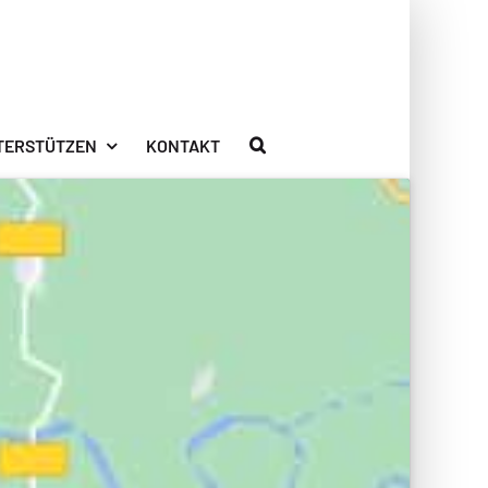
TERSTÜTZEN
KONTAKT