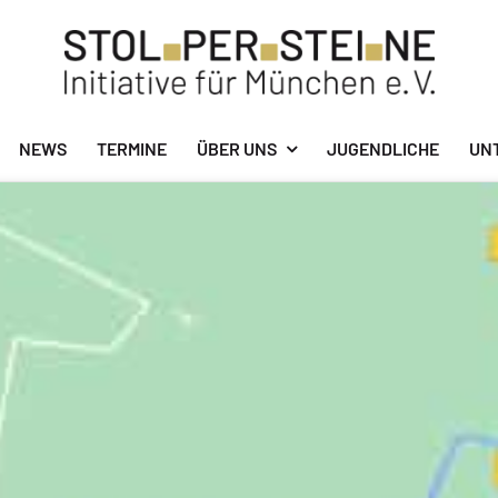
NEWS
TERMINE
ÜBER UNS
JUGENDLICHE
UN