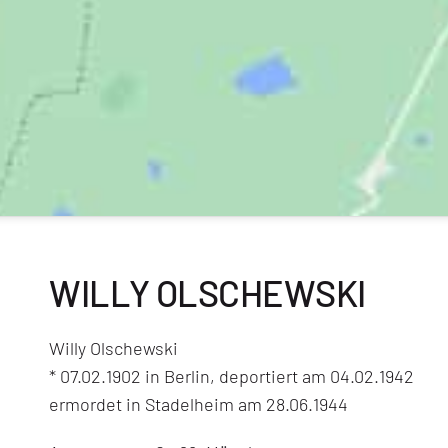
WILLY OLSCHEWSKI
Willy Olschewski
* 07.02.1902 in Berlin, deportiert am 04.02.1942
ermordet in Stadelheim am 28.06.1944