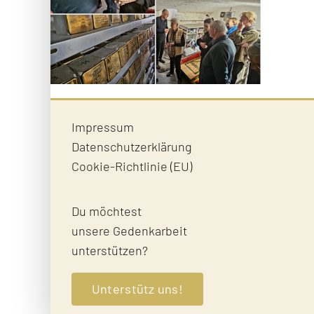
Impressum
Datenschutzerklärung
Cookie-Richtlinie (EU)
Du möchtest
unsere Gedenkarbeit
unterstützen?
Unterstütz uns!