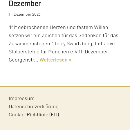
Dezember
11. Dezember 2023
“Mit gebrochenen Herzen und festem Willen
setzen wir ein Zeichen für das Gedenken für das
Zusammenstehen.” Terry Swartzberg, Initiative
Stolpersteine für München e.V 11. Dezember:
Georgenstr...
Weiterlesen
Impressum
Datenschutzerklärung
Cookie-Richtlinie (EU)