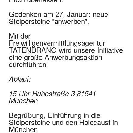
Gedenken am 27. Januar: neue
Stolpersteine “anwerben”.
Mit der
Freiwilligenvermittlungsagentur
TATENDRANG wird unsere Initiative
eine große Anwerbungsaktion
durchführen
Ablauf:
15 Uhr Ruhestraße 3 81541
München
Begrüßung, Einführung in die
Stolpersteine und den Holocaust in
München