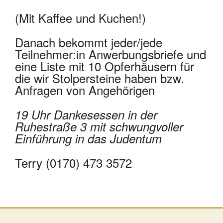
(Mit Kaffee und Kuchen!)
Danach bekommt jeder/jede
Teilnehmer:in Anwerbungsbriefe und
eine Liste mit 10 Opferhäusern für
die wir Stolpersteine haben bzw.
Anfragen von Angehörigen
19 Uhr Dankesessen in der
Ruhestraße 3 mit schwungvoller
Einführung in das Judentum
Terry (0170) 473 3572