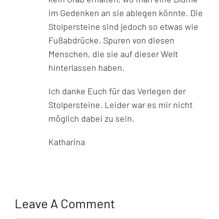
im Gedenken an sie ablegen könnte. Die
Stolpersteine sind jedoch so etwas wie
Fußabdrücke, Spuren von diesen
Menschen, die sie auf dieser Welt
hinterlassen haben.
Ich danke Euch für das Verlegen der
Stolpersteine. Leider war es mir nicht
möglich dabei zu sein.
Katharina
Leave A Comment