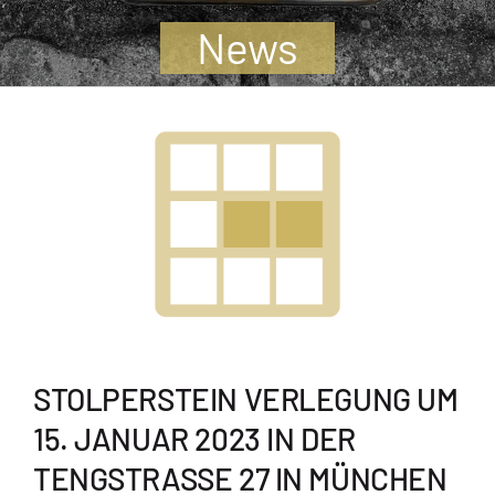
Jugendliche
News
Unterstützen
Kontakt
SUCHE
NACH:
STOLPERSTEIN VERLEGUNG UM
15. JANUAR 2023 IN DER
TENGSTRASSE 27 IN MÜNCHEN