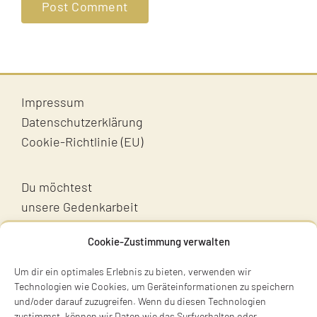
Impressum
Datenschutzerklärung
Cookie-Richtlinie (EU)
Du möchtest
unsere Gedenkarbeit
unterstützen?
Cookie-Zustimmung verwalten
Unterstütz uns!
Um dir ein optimales Erlebnis zu bieten, verwenden wir
Technologien wie Cookies, um Geräteinformationen zu speichern
und/oder darauf zuzugreifen. Wenn du diesen Technologien
zustimmst, können wir Daten wie das Surfverhalten oder