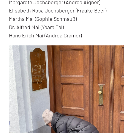
Margarete Jochsberger (Andrea Aigner)
Elisabeth Rosa Jochsberger (Frauke Beer)
Martha Mai (Sophie Schmauß)
Dr. Alfred Mai (Yaara Tal)
Hans Erich Mai (Andrea Cramer)