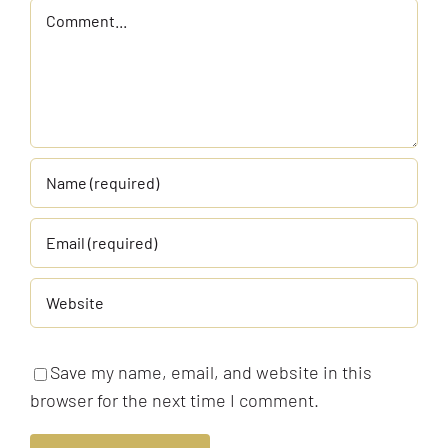
Comment
Save my name, email, and website in this
browser for the next time I comment.