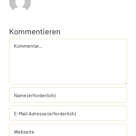
Kommentieren
Kommentar