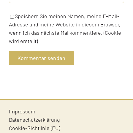
Speichern Sie meinen Namen, meine E-Mail-
Adresse und meine Website in diesem Browser,
wenn ich das nächste Mal kommentiere. (Cookie
wird erstellt)
Impressum
Datenschutzerklärung
Cookie-Richtlinie (EU)