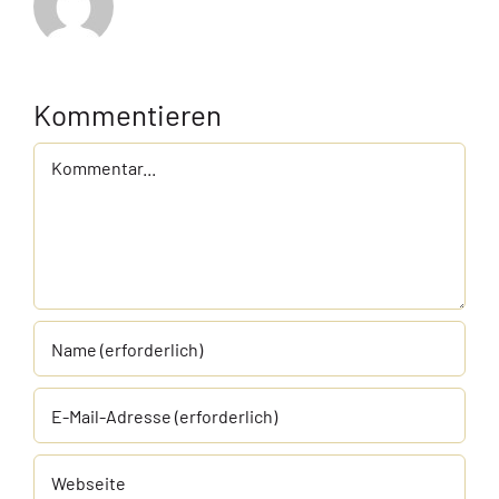
Kommentieren
Kommentar