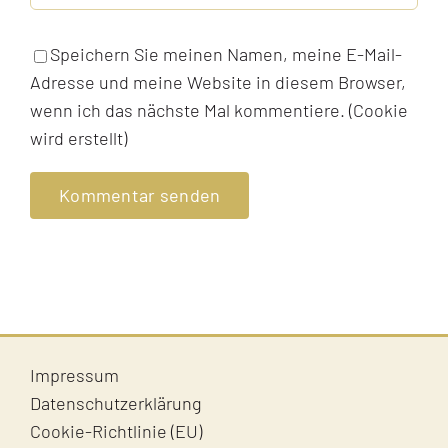
Speichern Sie meinen Namen, meine E-Mail-
Adresse und meine Website in diesem Browser,
wenn ich das nächste Mal kommentiere. (Cookie
wird erstellt)
Impressum
Datenschutzerklärung
Cookie-Richtlinie (EU)