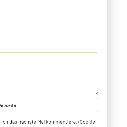
ich das nächste Mal kommentiere. (Cookie