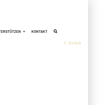
TERSTÜTZEN
KONTAKT
Zurück