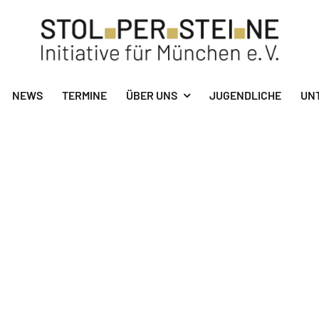
NEWS
TERMINE
ÜBER UNS
JUGENDLICHE
UN