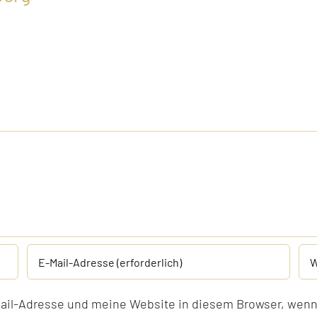
il-Adresse und meine Website in diesem Browser, wenn 