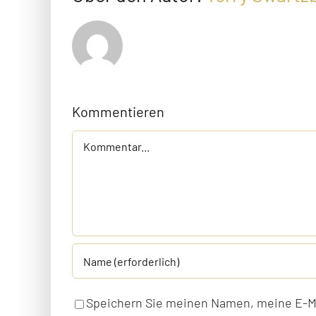
Kommentieren
Kommentar
Speichern Sie meinen Namen, meine E-Ma