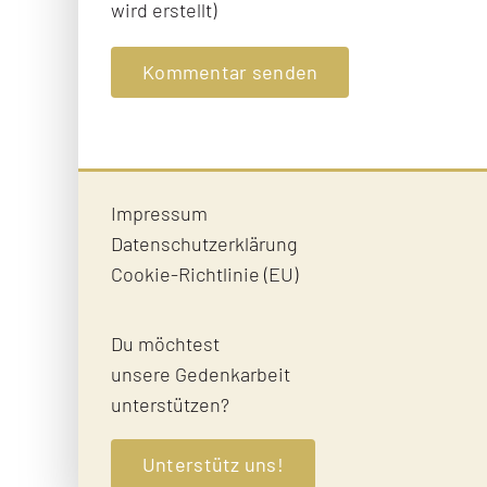
wird erstellt)
Impressum
Datenschutzerklärung
Cookie-Richtlinie (EU)
Du möchtest
unsere Gedenkarbeit
unterstützen?
Unterstütz uns!