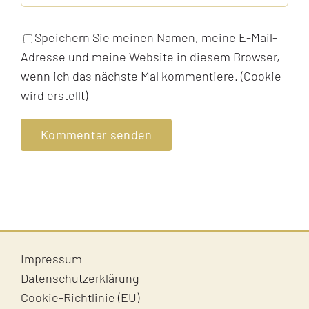
Speichern Sie meinen Namen, meine E-Mail-
Adresse und meine Website in diesem Browser,
wenn ich das nächste Mal kommentiere. (Cookie
wird erstellt)
Impressum
Datenschutzerklärung
Cookie-Richtlinie (EU)