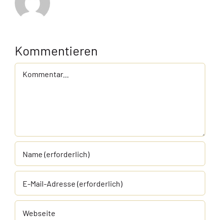
Kommentieren
Kommentar