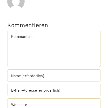
Kommentieren
Kommentar