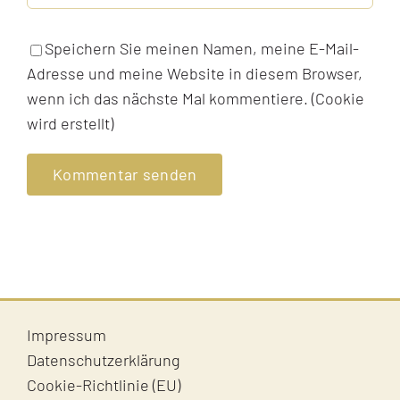
Speichern Sie meinen Namen, meine E-Mail-
Adresse und meine Website in diesem Browser,
wenn ich das nächste Mal kommentiere. (Cookie
wird erstellt)
Impressum
Datenschutzerklärung
Cookie-Richtlinie (EU)