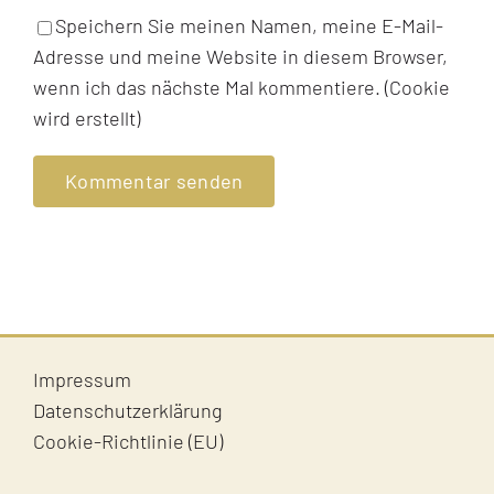
Speichern Sie meinen Namen, meine E-Mail-
Adresse und meine Website in diesem Browser,
wenn ich das nächste Mal kommentiere. (Cookie
wird erstellt)
Impressum
Datenschutzerklärung
Cookie-Richtlinie (EU)