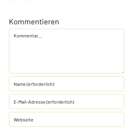
Kommentieren
Kommentar