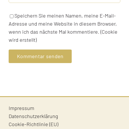
Speichern Sie meinen Namen, meine E-Mail-
Adresse und meine Website in diesem Browser,
wenn ich das nächste Mal kommentiere. (Cookie
wird erstellt)
Impressum
Datenschutzerklärung
Cookie-Richtlinie (EU)