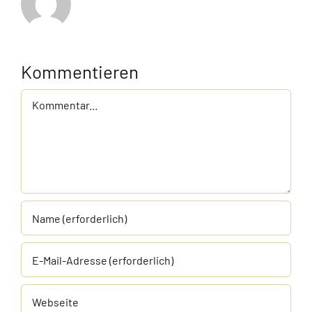
Kommentieren
Kommentar