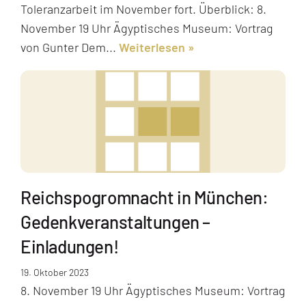
Toleranzarbeit im November fort. Überblick: 8.
November 19 Uhr Ägyptisches Museum: Vortrag
von Gunter Dem...
Weiterlesen
Reichspogromnacht in München:
Gedenkveranstaltungen –
Einladungen!
19. Oktober 2023
8. November 19 Uhr Ägyptisches Museum: Vortrag