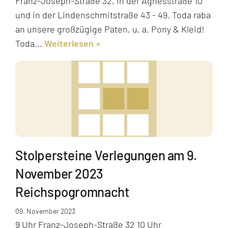
Franz-Joseph-Straße 32, in der Agnesstraße 10
und in der Lindenschmitstraße 43 - 49. Toda raba
an unsere großzügige Paten, u. a. Pony & Kleid!
Toda...
Weiterlesen
Stolpersteine Verlegungen am 9.
November 2023
Reichspogromnacht
09. November 2023
9 Uhr Franz-Joseph-Straße 32 10 Uhr