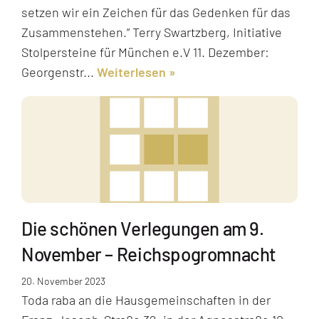
setzen wir ein Zeichen für das Gedenken für das
Zusammenstehen.” Terry Swartzberg, Initiative
Stolpersteine für München e.V 11. Dezember:
Georgenstr...
Weiterlesen
Die schönen Verlegungen am 9.
November – Reichspogromnacht
20. November 2023
Toda raba an die Hausgemeinschaften in der