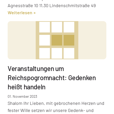
Agnesstraße 10 11.30 Lindenschmitstraße 49
Weiterlesen
Veranstaltungen um
Reichspogromnacht: Gedenken
heißt handeln
01. November 2023
Shalom Ihr Lieben, mit gebrochenen Herzen und
fester Wille setzen wir unsere Gedenk- und